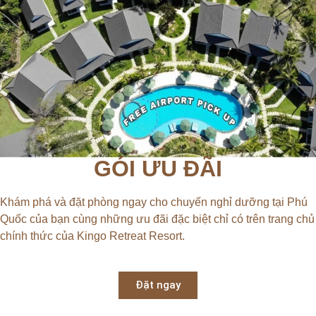
GÓI ƯU ĐÃI
Khám phá và đặt phòng ngay cho chuyến nghỉ dưỡng tại Phú
Quốc của bạn cùng những ưu đãi đặc biệt chỉ có trên trang chủ
chính thức của Kingo Retreat Resort.
Đặt ngay