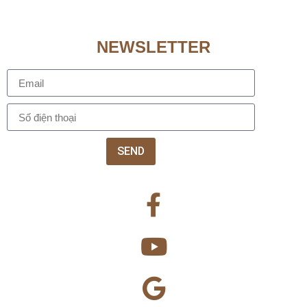
NEWSLETTER
SEND