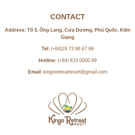
CONTACT
Address: Tổ 5, Ông Lang, Cửa Dương, Phú Quốc, Kiên
Giang
Tel
: (+84)29 73 98 67 99
Hotline:
(+84) 833 0000 99
Email
: kingoretreatresort@gmail.com