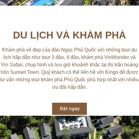
DU LỊCH VÀ KHÁM PHÁ
Khám phá vẻ đẹp của đảo Ngọc Phú Quốc với những tour du
lịch hấp dẫn như tour 3 đảo, 4 đảo, khám phá VinWonder và
Vin Safari, chụp hình và lưu giữ khoảnh khắc tại thị trấn hoàng
hôn Sunset Town. Quý khách có thể liên hệ với Kingo để được
tư vấn những tour khám phá Phú Quốc phù hợp nhất với nhiều
ưu đãi hấp dẫn.
Đặt ngay