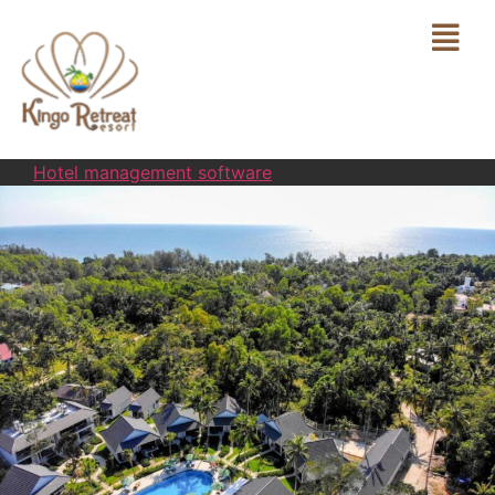
Hotel management software